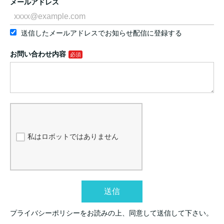
メールアドレス
送信したメールアドレスでお知らせ配信に登録する
お問い合わせ内容
私はロボットではありません
送信
プライバシーポリシーをお読みの上、同意して送信して下さい。