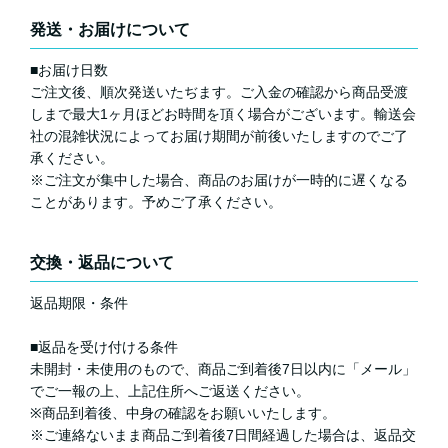
発送・お届けについて
■お届け日数
ご注文後、順次発送いたぢます。ご入金の確認から商品受渡
しまで最大1ヶ月ほどお時間を頂く場合がございます。輸送会
社の混雑状況によってお届け期間が前後いたしますのでご了
承ください。
※ご注文が集中した場合、商品のお届けが一時的に遅くなる
ことがあります。予めご了承ください。
交換・返品について
返品期限・条件
■返品を受け付ける条件
未開封・未使用のもので、商品ご到着後7日以内に「メール」
でご一報の上、上記住所へご返送ください。
※商品到着後、中身の確認をお願いいたします。
※ご連絡ないまま商品ご到着後7日間経過した場合は、返品交