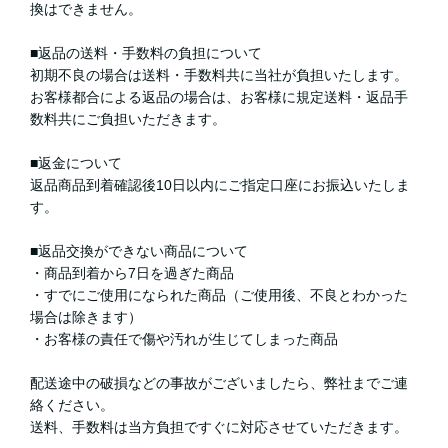
換はできません。
■返品の送料・手数料の負担について
初期不良の場合は送料・手数料共に当社が負担いたします。
お客様都合による返品の場合は、お客様に規定送料・返品手
数料共にご負担いただきます。
■返金について
返品商品到着確認後10日以内にご指定口座にお振込いたしま
す。
■返品交換ができない商品について
・商品到着から7日を過ぎた商品
・すでにご使用になられた商品（ご使用後、不良とわかった
場合は除きます）
・お客様の責任で傷や汚れが生じてしまった商品
配送途中の破損などの事故がございましたら、弊社までご連
絡ください。
送料、手数料は当方負担ですぐに対応させていただきます。