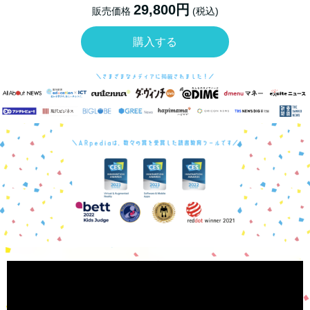
29,800円
販売価格
(税込)
購入する