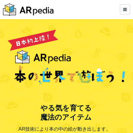
やる気を育てる
魔法のアイテム
AR技術により本の中の絵が動き出します。