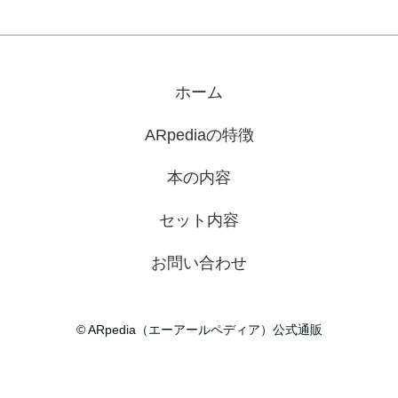
ホーム
ARpediaの特徴
本の内容
セット内容
お問い合わせ
© ARpedia（エーアールペディア）公式通販