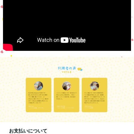
お支払いについて