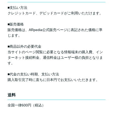
■支払い方法
クレジットカード、デビッドカードがご利用いただけます。
■販売価格
販売価格は、ARpedia公式販売ページに表記された価格に準
じます。
■商品以外の必要代金
当サイトのページ閲覧に必要となる情報端末の購入費、イン
ターネット接続料金、通信料金はユーザー様の負担となりま
す。
■代金の支払い時期、支払い方法
購入取引完了時に直ちに日本円でお支払いいただきます。
送料
全国一律600円（税込）