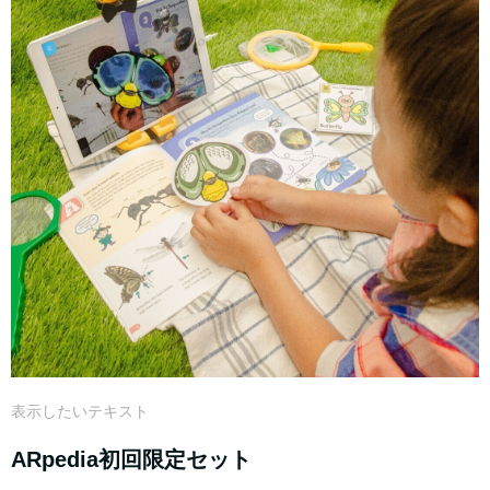
表示したいテキスト
ARpedia初回限定セット