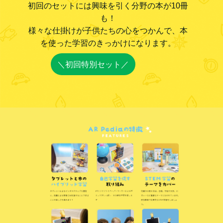
初回のセットには興味を引く分野の本が10冊
も！
様々な仕掛けが子供たちの心をつかんで、本
を使った学習のきっかけになります。
＼初回特別セット／