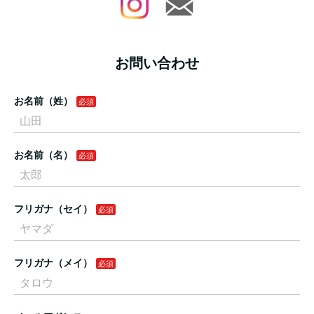
お問い合わせ
お名前（姓）
お名前（名）
フリガナ（セイ）
フリガナ（メイ）