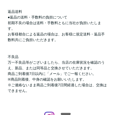
返品送料
●返品の送料・手数料の負担について
初期不良の場合は送料・手数料ともに当社が負担いたしま
す。
お客様都合による返品の場合は、お客様に規定送料・返品手
数料共にご負担いただきます。
不良品
万一不良品等がございましたら、当店の在庫状況を確認のう
え、新品、または同等品と交換させていただきます。
商品ご到着後7日以内に「メール」でご一報ください。
※商品到着後、中身の確認をお願いいたします。
※ご連絡ないまま商品ご到着後7日間経過した場合は、交換は
できません。