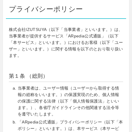
プライバシーポリシー
株式会社IZUTSUYA（以下「当事業者」といいます。）は、
当事業者が提供するサービス「ARpedia公式通販」（以下
「本サービス」といいます。）におけるお客様（以下「ユー
ザー」といいます。）に関する情報を以下のとおり取り扱い
ます。
第１条 （総則）
当事業者は、ユーザー情報（ユーザーから取得する情
報の総称をいいます。）の保護実現のため、個人情報
の保護に関する法律（以下「個人情報保護法」といい
ます。）、各省庁ガイドラインその他関連する法令等
を遵守いたします。
「ARpedia公式通販」プライバシーポリシー（以下「本
ポリシー」といいます。）は、本サービス（本サービ