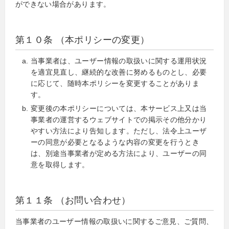
ができない場合があります。
第１０条 （本ポリシーの変更）
当事業者は、ユーザー情報の取扱いに関する運用状況
を適宜見直し、継続的な改善に努めるものとし、必要
に応じて、随時本ポリシーを変更することがありま
す。
変更後の本ポリシーについては、本サービス上又は当
事業者の運営するウェブサイトでの掲示その他分かり
やすい方法により告知します。ただし、法令上ユーザ
ーの同意が必要となるような内容の変更を行うとき
は、別途当事業者が定める方法により、ユーザーの同
意を取得します。
第１１条 （お問い合わせ）
当事業者のユーザー情報の取扱いに関するご意見、ご質問、