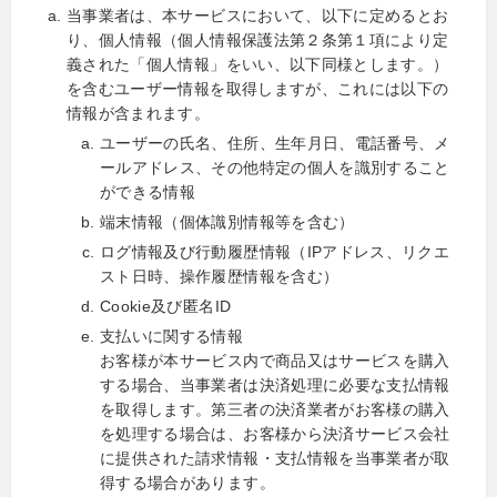
当事業者は、本サービスにおいて、以下に定めるとお
り、個人情報（個人情報保護法第２条第１項により定
義された「個人情報」をいい、以下同様とします。）
を含むユーザー情報を取得しますが、これには以下の
情報が含まれます。
ユーザーの氏名、住所、生年月日、電話番号、メ
ールアドレス、その他特定の個人を識別すること
ができる情報
端末情報（個体識別情報等を含む）
ログ情報及び行動履歴情報（IPアドレス、リクエ
スト日時、操作履歴情報を含む）
Cookie及び匿名ID
支払いに関する情報
お客様が本サービス内で商品又はサービスを購入
する場合、当事業者は決済処理に必要な支払情報
を取得します。第三者の決済業者がお客様の購入
を処理する場合は、お客様から決済サービス会社
に提供された請求情報・支払情報を当事業者が取
得する場合があります。