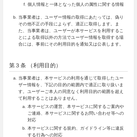
個人情報と一体となった個人の属性に関する情報
当事業者は、ユーザー情報の取得にあたっては、偽り
その他不正の手段によらず、適正に取得します。ま
た、当事業者は、ユーザーが本サービスを利用するこ
とによる取得以外の方法でユーザー情報を取得する場
合には、事前にその利用目的を通知又は公表します。
第３条 （利用目的）
当事業者は、本サービスの利用を通じて取得したユー
ザー情報を、下記の目的の範囲内で適正に取り扱いま
す。ユーザーご本人の同意なく利用目的の範囲を超え
て利用することはありません。
本サービスの運営、本サービスに関するご案内や
ご連絡、本サービスに関するお問い合わせ等への
対応
本サービスに関する規約、ガイドライン等に違反
する行為への対応