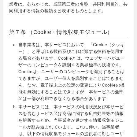
業者は、あらかじめ、当該第三者の名称、共同利用目的、共
同利用する情報の種類を公表するものとします。
第７条 （Cookie・情報収集モジュール）
当事業者は、本サービスにおいて、「Cookie（クッキ
ー）」と呼ばれる技術及びこれに類する技術を使用す
る場合があります。Cookieとは、ウェブサーバがユー
ザーのコンピュータを識別する業界標準の技術です。
Cookieは、ユーザーのコンピュータを識別することは
できますが、ユーザー個人を識別することはできませ
ん。なお、電子端末上の設定の変更によりCookieの機
能を無効にすることはできますが、本サービスの全部
又は一部が利用できなくなる場合があります。
本サービスには、本サービスの利用状況及び本サービ
スを含むサービス又は商品に関する広告効果等の情報
を解析するため、当事業者が選定する情報収集モジュ
ールが組み込まれています。これに伴い、当事業者
は、以下の情報収集モジュールの提供者に対しユーザ