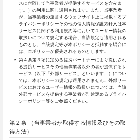
スに付随して当事業者が提供するサービスを含みま
す。）の利用に関し適用されます。また、当事業者
が、当事業者の運営するウェブサイト上に掲載するプ
ライバシーポリシーその他の個人情報保護方針又は本
サービスに関する利用規約等においてユーザー情報の
取扱いについて規定する場合、当該規定も適用される
ものとし、当該規定等が本ポリシーと抵触する場合に
は、本ポリシーが優先されるものとします。
第４条第３項に定める提携パートナーにより提供され
る提携サービスその他当事業者以外の者が提供するサ
ービス（以下「外部サービス」といいます。）につい
ては、本ポリシーの規定は適用されません。外部サー
ビスにおけるユーザー情報の取扱いについては、当該
外部サービスを提供する事業者が別途定めるプライバ
シーポリシー等をご参照ください。
第２条 （当事業者が取得する情報及びその取
得方法）