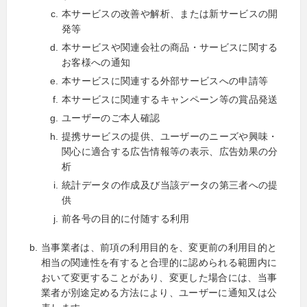
本サービスの改善や解析、または新サービスの開
発等
本サービスや関連会社の商品・サービスに関する
お客様への通知
本サービスに関連する外部サービスへの申請等
本サービスに関連するキャンペーン等の賞品発送
ユーザーのご本人確認
提携サービスの提供、ユーザーのニーズや興味・
関心に適合する広告情報等の表示、広告効果の分
析
統計データの作成及び当該データの第三者への提
供
前各号の目的に付随する利用
当事業者は、前項の利用目的を、変更前の利用目的と
相当の関連性を有すると合理的に認められる範囲内に
おいて変更することがあり、変更した場合には、当事
業者が別途定める方法により、ユーザーに通知又は公