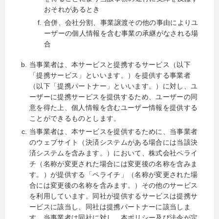
おそれがあるとき
合併、会社分割、事業譲渡その他の事由によりユ
ーザーの個人情報を含む事業の承継がなされる場
合
当事業者は、本サービスと提携するサービス（以下
「提携サービス」といいます。）を提供する事業者
（以下「提携パートナー」といいます。）に対し、ユ
ーザーに提携サービスを提供するため、ユーザーの同
意を得た上、個人情報を含むユーザー情報を提供する
ことができるものとします。
当事業者は、本サービスを提供するために、当事業者
のウェブサイト（決済システムがある場合には当該決
済システムを含みます。）において、株式会社ペライ
チ（名称が変更された場合には変更後の名称を含みま
す。）が提供する「ペライチ」（名称が変更された場
合には変更後の名称を含みます。）その他のサービス
を利用しています。同社が提供するサービスは提携サ
ービスに該当し、同社は提携パートナーに該当しま
す。当事業者は同社に対し、本ポリシー及び法令が定