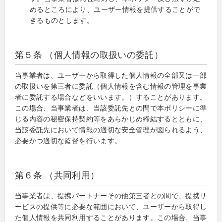
めるところにより、ユーザー情報を提供することがで
きるものとします。
第５条 （個人情報の取扱いの委託）
当事業者は、ユーザーから取得した個人情報の全部又は一部
の取扱いを第三者に委託（個人情報を含む情報の管理を事業
者に委託する場合などをいいます。）することがあります。
この場合、当事業者は、当該委託先との間で本ポリシーに準
じる内容の秘密保持契約等をあらかじめ締結するとともに、
当該委託先において情報の適切な安全管理が図られるよう、
必要かつ適切な監督を行います。
第６条 （共同利用）
当事業者は、提携パートナーその他第三者との間で、提携サ
ービスの提供等に必要な範囲において、ユーザーから取得し
た個人情報を共同利用することがあります。この場合、当事